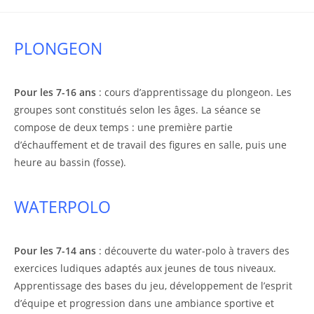
la
comments:
publication :
PLONGEON
Pour les 7-16 ans
: cours d’apprentissage du plongeon. Les
groupes sont constitués selon les âges. La séance se
compose de deux temps : une première partie
d’échauffement et de travail des figures en salle, puis une
heure au bassin (fosse).
WATERPOLO
Pour les 7-14 ans
: découverte du water-polo à travers des
exercices ludiques adaptés aux jeunes de tous niveaux.
Apprentissage des bases du jeu, développement de l’esprit
d’équipe et progression dans une ambiance sportive et