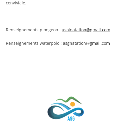
conviviale.
Renseignements
plongeon :
usolnatation@gmail.com
Renseignements waterpolo :
asgnatation@gmail.com