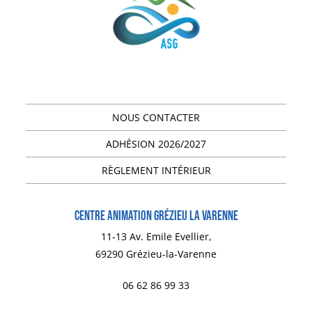
NOUS CONTACTER
ADHÉSION 2026/2027
RÈGLEMENT INTÉRIEUR
Centre animation Grézieu la Varenne
11-13 Av. Emile Evellier,
69290 Grézieu-la-Varenne
06 62 86 99 33