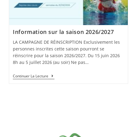
Information sur la saison 2026/2027
LA CAMPAGNE DE RÉINSCRIPTION Exclusivement les
personnes inscrites cette saison pourront se
réinscrire pour la saison 2026/2027. Du 15 juin 2026
8h au 5 juillet 2026 (au soir) Ne pas…
Information
Continuer La Lecture
Sur
La
Saison
2026/2027